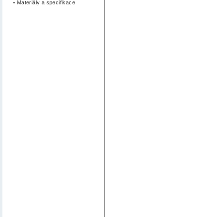
• Materiály a specifikace